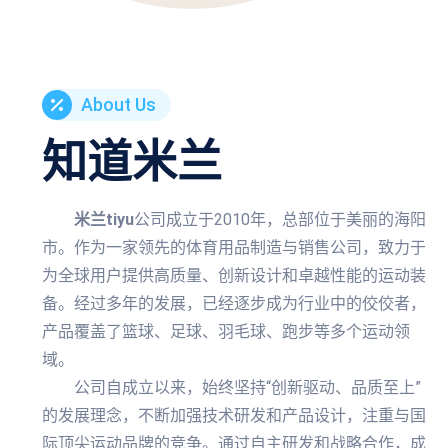
About Us
知道
米兰
米兰tiyu
公司成立于2010年，总部位于美丽的海阳
市。作为一家领先的体育用品制造与销售公司，致力于
为全球用户提供高质量、创新设计和卓越性能的运动装
备。经过多年的发展，已经逐步成为行业中的佼佼者，
产品覆盖了篮球、足球、羽毛球、跑步等多个运动领
域。
公司自成立以来，始终坚持“创新驱动、品质至上”
的发展理念，不断加强技术研发和产品设计，注重与国
际顶尖运动品牌的竞争。通过自主研发和战略合作，成