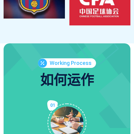
Working Process
如何运作
01