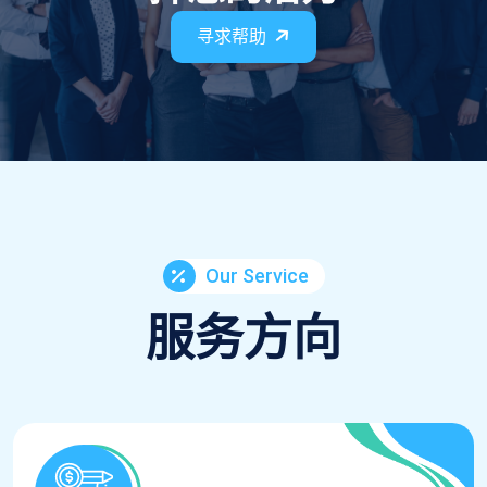
寻求帮助
Our Service
服务方向