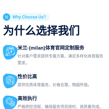
Why Choose Us?
为什么选择我们
米兰·(milan)体育官网
定制服务
针对客户需求提供专属方案，满足多样化体育服务
需求。
性价比高
提供优质体育服务，价格合理，物超所值。
高效执行
严格把控流程，确保服务项目按时、高质量完成。