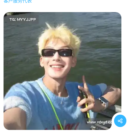
客户服务代表