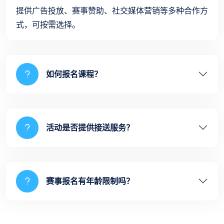
提供广告投放、赛事赞助、社交媒体营销等多种合作方
式，可按需选择。
如何报名课程？
活动是否提供接送服务？
赛事报名有年龄限制吗？