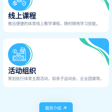
线上课程
推出便捷的体育线上教学课程，随时随地学习技能。
活动组织
策划执行体育主题活动，如亲子运动会、企业团建等。
服务介绍