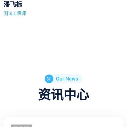
潘飞标
测试工程师
Our News
资讯中心