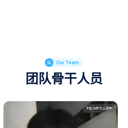
Our Team
团队骨干人员