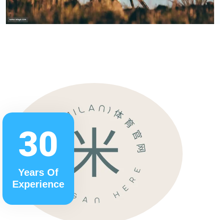
30
Years Of
Experience