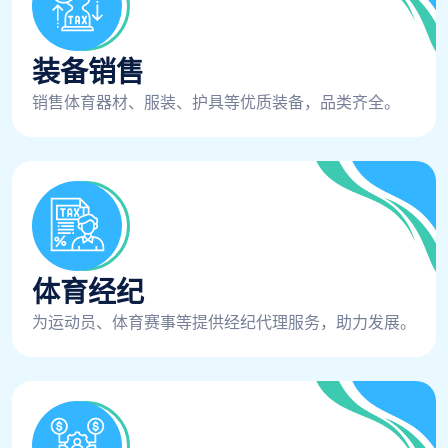
装备销售
销售体育器材、服装、护具等优质装备，品类齐全。
体育经纪
为运动员、体育赛事等提供经纪代理服务，助力发展。