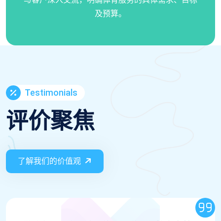
及预算。
Testimonials
评价聚焦
了解我们的价值观