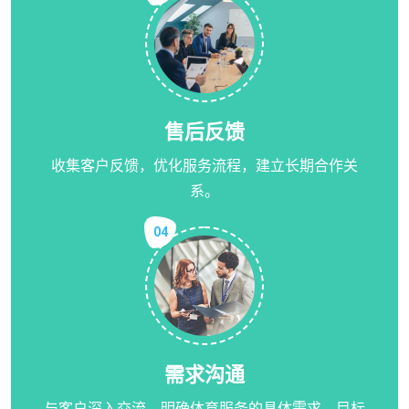
售后反馈
收集客户反馈，优化服务流程，建立长期合作关
系。
04
需求沟通
与客户深入交流，明确体育服务的具体需求、目标