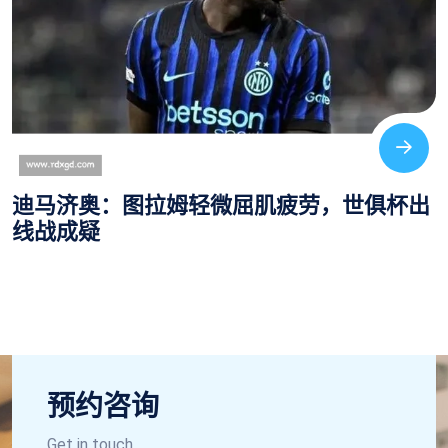
预约咨询
Get in touch