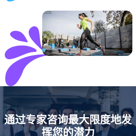
通过专家咨询最大限度地发
挥您的潜力