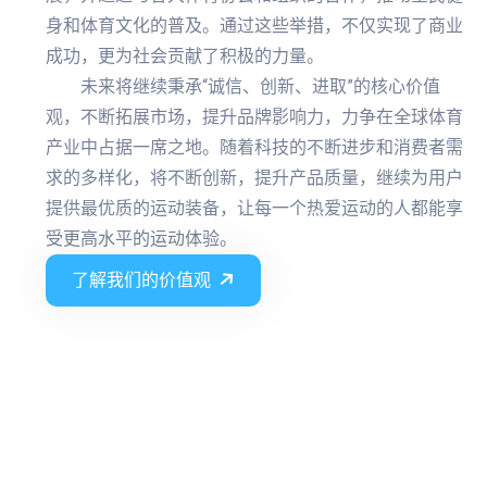
身和体育文化的普及。通过这些举措，不仅实现了商业
成功，更为社会贡献了积极的力量。
未来将继续秉承“诚信、创新、进取”的核心价值
观，不断拓展市场，提升品牌影响力，力争在全球体育
产业中占据一席之地。随着科技的不断进步和消费者需
求的多样化，将不断创新，提升产品质量，继续为用户
提供最优质的运动装备，让每一个热爱运动的人都能享
受更高水平的运动体验。
了解我们的价值观