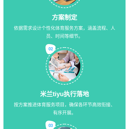
方案制定
依据需求设计个性化体育服务方案，涵盖流程、人
员、时间等细节。
02
米兰tiyu
执行落地
按方案推进体育服务项目，确保各环节高效衔接、
有序开展。
03